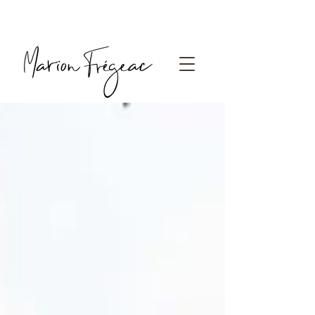
Photographe Paris