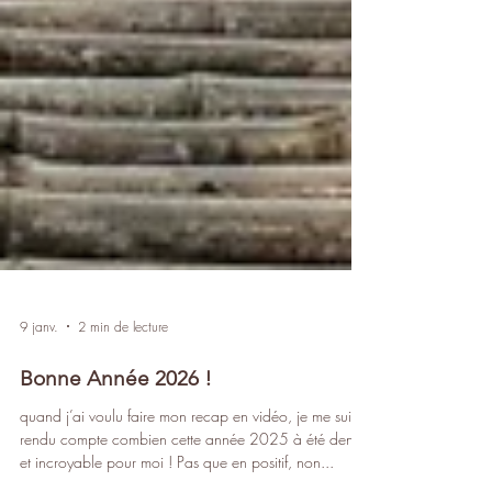
9 janv.
2 min de lecture
Bonne Année 2026 !
quand j’ai voulu faire mon recap en vidéo, je me suis
rendu compte combien cette année 2025 à été dense