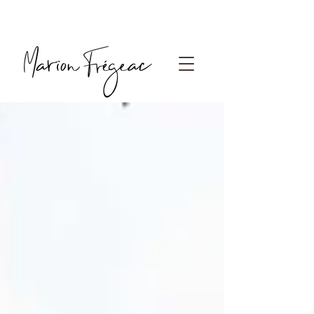
Photographe Paris