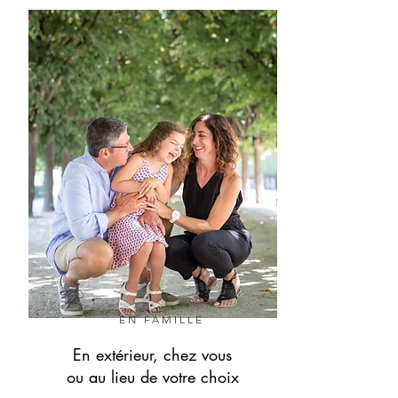
EN FAMILLE
En extérieur, chez vous
ou
au lieu de votre choix