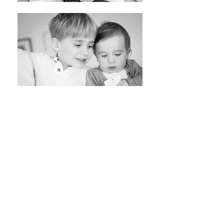
PORTRAIT CORPORATE