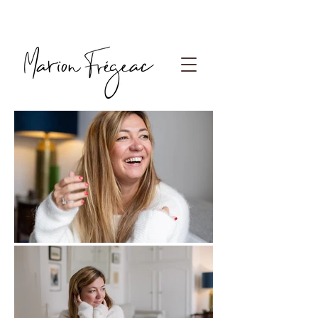
Photographe Paris