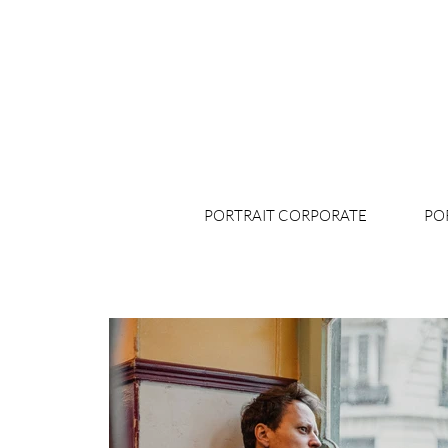
PORTRAIT CORPORATE
PO