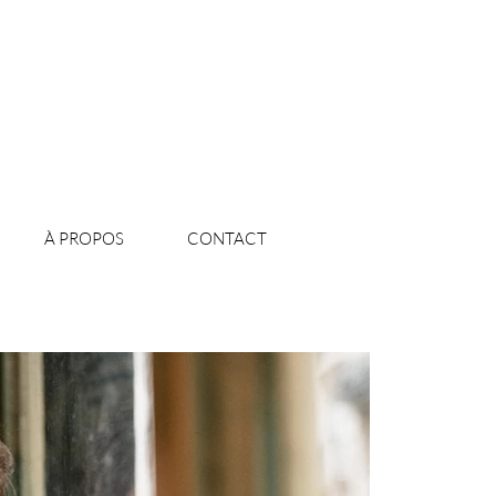
Photographe Paris
À PROPOS
CONTACT