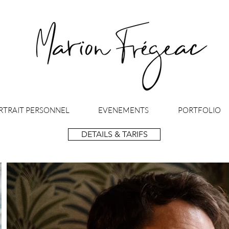
RTRAIT PERSONNEL
EVENEMENTS
PORTFOLIO
DETAILS & TARIFS