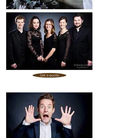
Get a quote