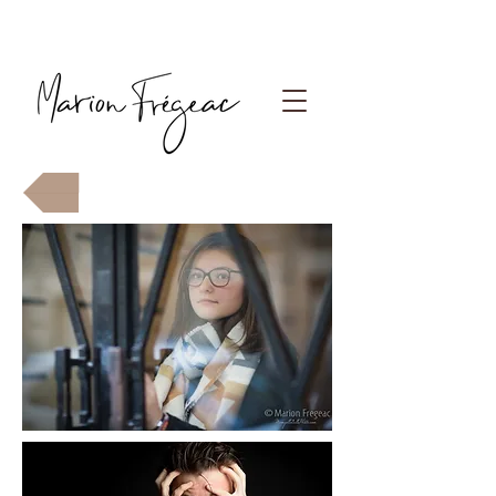
Photographe Paris
Back to Portfolio